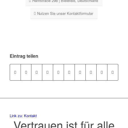
Hanfstraße 29b | Bielefeld, Deutschland
Nutzen Sie unser Kontaktformular
Eintrag teilen
Link zu: Kontakt
Vertrauen ist für alle