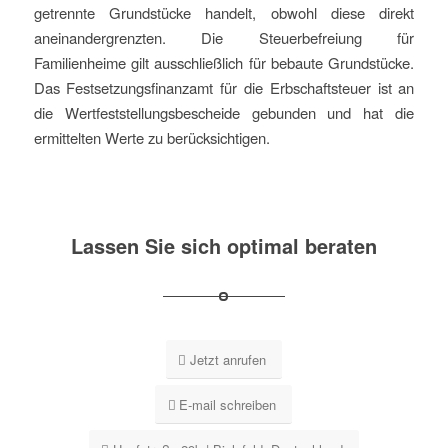
getrennte Grundstücke handelt, obwohl diese direkt
aneinandergrenzten. Die Steuerbefreiung für
Familienheime gilt ausschließlich für bebaute Grundstücke.
Das Festsetzungsfinanzamt für die Erbschaftsteuer ist an
die Wertfeststellungsbescheide gebunden und hat die
ermittelten Werte zu berücksichtigen.
Lassen Sie sich optimal beraten
Jetzt anrufen
E-mail schreiben