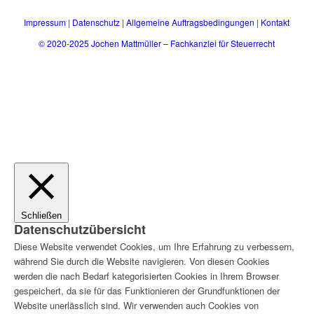
Impressum
|
Datenschutz
|
Allgemeine Auftragsbedingungen
|
Kontakt
© 2020-2025 Jochen Mattmüller – Fachkanzlei für Steuerrecht
Schließen
Datenschutzübersicht
Diese Website verwendet Cookies, um Ihre Erfahrung zu verbessern,
während Sie durch die Website navigieren. Von diesen Cookies
werden die nach Bedarf kategorisierten Cookies in Ihrem Browser
gespeichert, da sie für das Funktionieren der Grundfunktionen der
Website unerlässlich sind. Wir verwenden auch Cookies von