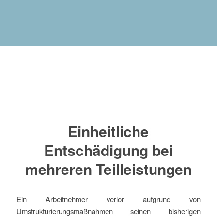
Einheitliche
Entschädigung bei
mehreren Teilleistungen
Ein Arbeitnehmer verlor aufgrund von
Umstrukturierungsmaßnahmen seinen bisherigen