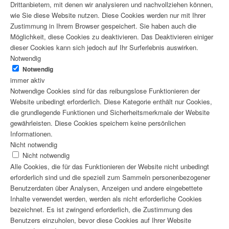
Drittanbietern, mit denen wir analysieren und nachvollziehen können,
wie Sie diese Website nutzen. Diese Cookies werden nur mit Ihrer
Zustimmung in Ihrem Browser gespeichert. Sie haben auch die
Möglichkeit, diese Cookies zu deaktivieren. Das Deaktivieren einiger
dieser Cookies kann sich jedoch auf Ihr Surferlebnis auswirken.
Notwendig
Notwendig
immer aktiv
Notwendige Cookies sind für das reibungslose Funktionieren der
Website unbedingt erforderlich. Diese Kategorie enthält nur Cookies,
die grundlegende Funktionen und Sicherheitsmerkmale der Website
gewährleisten. Diese Cookies speichern keine persönlichen
Informationen.
Nicht notwendig
Nicht notwendig
Alle Cookies, die für das Funktionieren der Website nicht unbedingt
erforderlich sind und die speziell zum Sammeln personenbezogener
Benutzerdaten über Analysen, Anzeigen und andere eingebettete
Inhalte verwendet werden, werden als nicht erforderliche Cookies
bezeichnet. Es ist zwingend erforderlich, die Zustimmung des
Benutzers einzuholen, bevor diese Cookies auf Ihrer Website