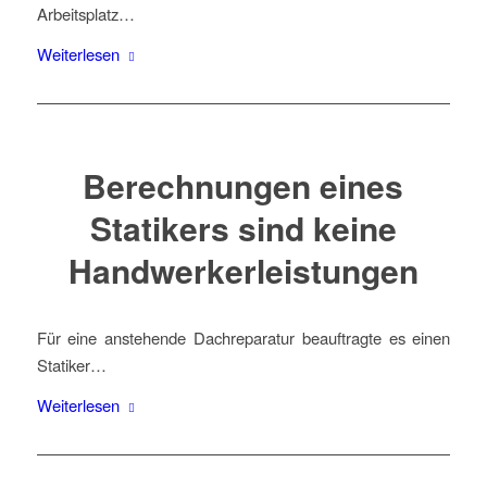
Arbeitsplatz…
Weiterlesen
Berechnungen eines
Statikers sind keine
Handwerkerleistungen
Für eine anstehende Dachreparatur beauftragte es einen
Statiker…
Weiterlesen