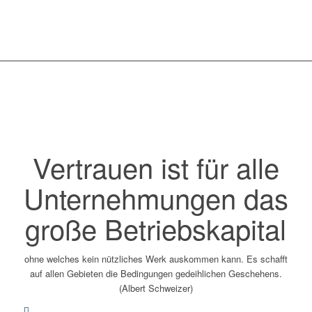
Vertrauen ist für alle
Unternehmungen das
große Betriebskapital
ohne welches kein nützliches Werk auskommen kann. Es schafft
auf allen Gebieten die Bedingungen gedeihlichen Geschehens.
(Albert Schweizer)