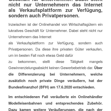
nicht nur Unternehmern das Internet
als Verkaufsplattform zur Verfügung,
sondern auch Privatpersonen.
Inzwischen ist der Onlinehandel von Wirtschaftsgütern ein
lukratives Geschäft für Unternehmer. Dabei steht nicht nur
Unternehmern das Internet
als Verkaufsplattform zur Verfügung, sondern auch
Privatpersonen. Da diese ihre privaten Güter verkaufen,
um im besten Fall noch etwas Geld dafür
zu bekommen, stellt diese Tätigkeit mangels
Gewinnerzielungsabsicht keinen Gewerbebetrieb dar.
Über
die Differenzierung bei Unternehmern, welche
zusätzlich noch private Dinge veräußern, hat der
Bundesﬁnanzhof (BFH) am 17.6.2020 entschieden.
Im entschiedenen Fall veräußerte ein Onlinehändler
Modelleisenbahnen und entsprechendes Zubehör.
Dazu kamen weitere Veräußerungen, die nach der