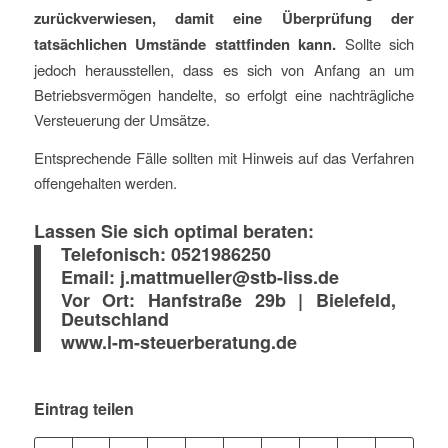
zurückverwiesen, damit eine Überprüfung der
tatsächlichen Umstände stattﬁnden kann.
Sollte sich
jedoch herausstellen, dass es sich von Anfang an um
Betriebsvermögen handelte, so erfolgt eine nachträgliche
Versteuerung der Umsätze.
Entsprechende Fälle sollten mit Hinweis auf das Verfahren
offengehalten werden.
Lassen Sie sich optimal beraten:
Telefonisch:
0521986250
Email:
j.mattmueller@stb-liss.de
Vor Ort:
Hanfstraße 29b | Bielefeld,
Deutschland
www.l-m-steuerberatung.de
Eintrag teilen