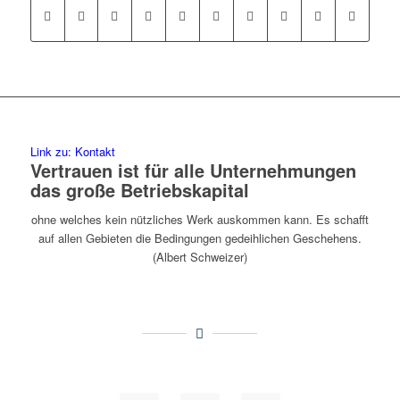
Link zu: Kontakt
Vertrauen ist für alle Unternehmungen
das große Betriebskapital
ohne welches kein nützliches Werk auskommen kann. Es schafft
auf allen Gebieten die Bedingungen gedeihlichen Geschehens.
(Albert Schweizer)