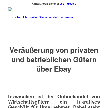
Kontaktieren Sie uns:
0521-98625-0
Veräußerung von privaten
und betrieblichen Gütern
über Ebay
Inzwischen ist der Onlinehandel von
Wirtschaftsgütern ein lukratives
Geschäft für Unternehmer. Dabei steht