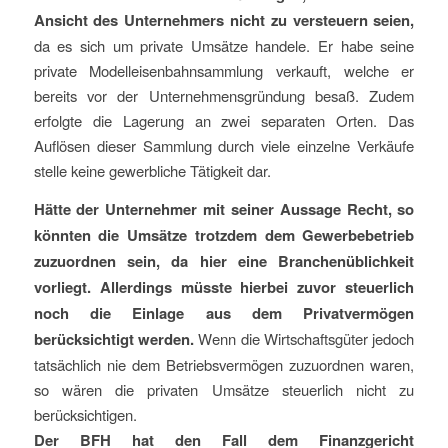
Ansicht des Unternehmers nicht zu versteuern seien,
da es sich um private Umsätze handele. Er habe seine
private Modelleisenbahnsammlung verkauft, welche er
bereits vor der Unternehmensgründung besaß. Zudem
erfolgte die Lagerung an zwei separaten Orten. Das
Auﬂösen dieser Sammlung durch viele einzelne Verkäufe
stelle keine gewerbliche Tätigkeit dar.
Hätte der Unternehmer mit seiner Aussage Recht, so
könnten die Umsätze trotzdem dem Gewerbebetrieb
zuzuordnen sein, da hier eine Branchenüblichkeit
vorliegt. Allerdings müsste hierbei zuvor steuerlich
noch die Einlage aus dem Privatvermögen
berücksichtigt werden.
Wenn die Wirtschaftsgüter jedoch
tatsächlich nie dem Betriebsvermögen zuzuordnen waren,
so wären die privaten Umsätze steuerlich nicht zu
berücksichtigen.
Der BFH hat den Fall dem Finanzgericht