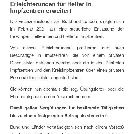
Erleichterungen für Helfer in
Impfzentren erweitert
Die Finanzministerien von Bund und Ländern einigten sich
im Februar 2021 auf eine steuerliche Entlastung der
freiwilligen Helferinnen und Helfer in Impfzentren.
Von diesen Erleichterungen profitieren nun auch
Beschäftigte in Impfzentren, die von einem privaten
Dienstleister betrieben werden oder die in den Zentralen
Impfzentren und den Kreisimpfzentren über einen privaten
Personaldienstleister angestellt sind.
Sie können nun ebenfalls die sog. Übungsleiter- oder die
Ehrenamtspauschale in Anspruch nehmen.
Damit gelten Vergütungen für bestimmte Tätigkeiten
bis zu einem festgelegten Betrag als steuerfrei.
Bund und Länder verständigten sich nach einem Vorstoß