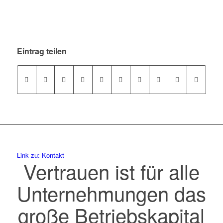
Eintrag teilen
Link zu: Kontakt
Vertrauen ist für alle
Unternehmungen das
große Betriebskapital