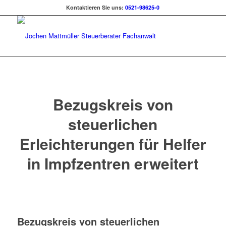
Kontaktieren Sie uns:
0521-98625-0
Bezugskreis von
steuerlichen
Erleichterungen für Helfer
in Impfzentren erweitert
Bezugskreis von steuerlichen