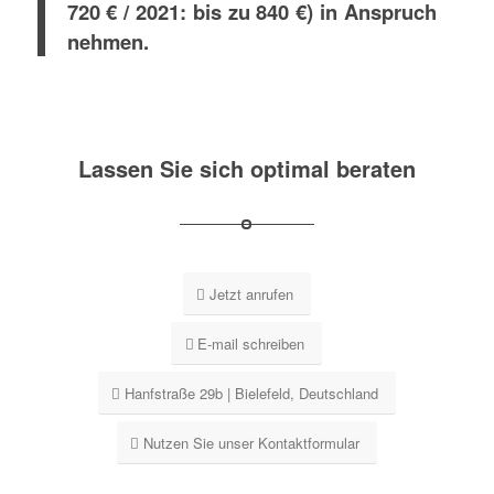
720 € / 2021: bis zu 840 €) in Anspruch
nehmen.
Lassen Sie sich optimal beraten
Jetzt anrufen
E-mail schreiben
Hanfstraße 29b | Bielefeld, Deutschland
Nutzen Sie unser Kontaktformular