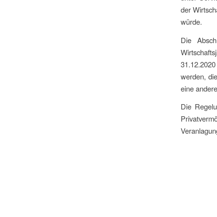
der Wirtsch
würde.
Die Absch
Wirtschaf
31.12.2020
werden, die
eine andere
Die Regelu
Privatverm
Veranlagun