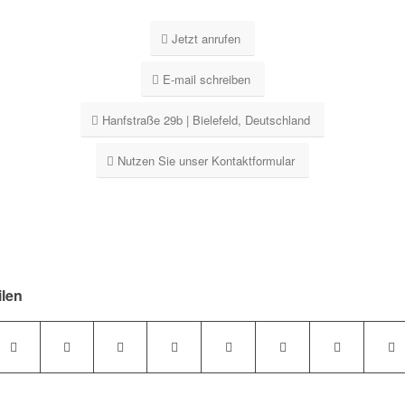
Jetzt anrufen
E-mail schreiben
Hanfstraße 29b | Bielefeld, Deutschland
Nutzen Sie unser Kontaktformular
ilen