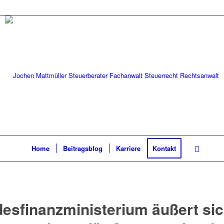
Home
Beitragsblog
Karriere
Kontakt
esfinanzministerium äußert sic