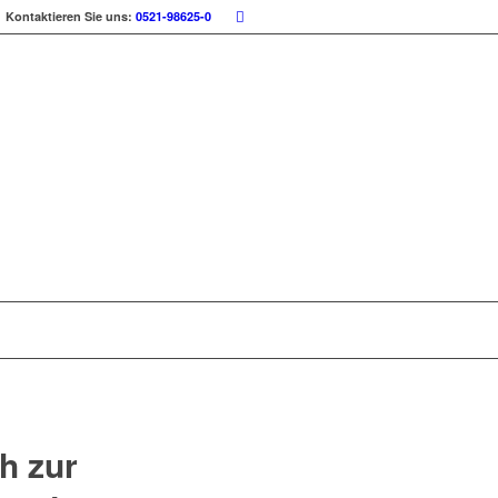
Kontaktieren Sie uns:
0521-98625-0
h zur