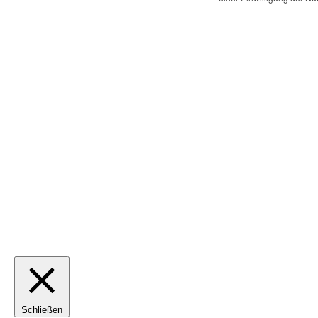
Schließen