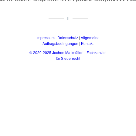
Impressum
|
Datenschutz
|
Allgemeine
Auftragsbedingungen
|
Kontakt
© 2020-2025 Jochen Mattmüller – Fachkanzlei
für Steuerrecht