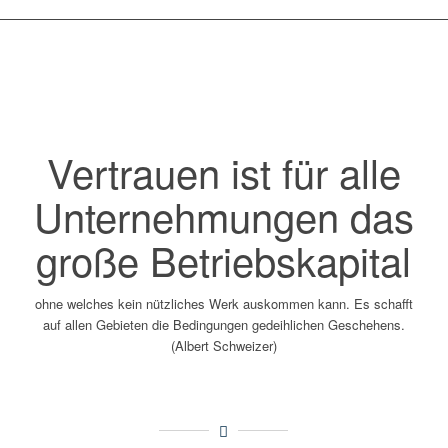
Vertrauen ist für alle
Unternehmungen das
große Betriebskapital
ohne welches kein nützliches Werk auskommen kann. Es schafft
auf allen Gebieten die Bedingungen gedeihlichen Geschehens.
(Albert Schweizer)