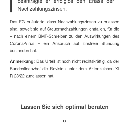
beantragte er erfolglos den Erlass der
Nachzahlungszinsen.
Das FG erläuterte, dass Nachzahlungszinsen zu erlassen
sind, soweit sie auf Steuernachzahlungen entfallen, für die
– nach einem BMF-Schreiben zu den Auswirkungen des
Corona-Virus – ein Anspruch auf zinsfreie Stundung
bestanden hat.
Anmerkung:
Das Urteil ist noch nicht rechtskräftig, da der
Bundesfinanzhof die Revision unter dem Aktenzeichen XI
R 28/22 zugelassen hat.
Lassen Sie sich optimal beraten