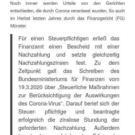
Noch immer werden Urteile von den Gerichten
entschieden, die durch Corona veranlasst wurden. So auch
im Herbst letzten Jahres durch das Finanzgericht (FG)
Münster.
Für einen Steuerpflichtigen erließ das
Finanzamt einen Bescheid mit einer
Nachzahlung und setzte gleichzeitig
Nachzahlungszinsen fest. Zu dem
Zeitpunkt galt das Schreiben des
Bundesministeriums für Finanzen vom
19.3.2020 über „Steuerliche Maßnahmen
zur Berücksichtigung der Auswirkungen
des Corona-Virus“. Darauf berief sich der
Steuer- pflichtige und beantragte
erfolgreich die zinslose Stundung der
geforderten Nachzahlung. Außerdem