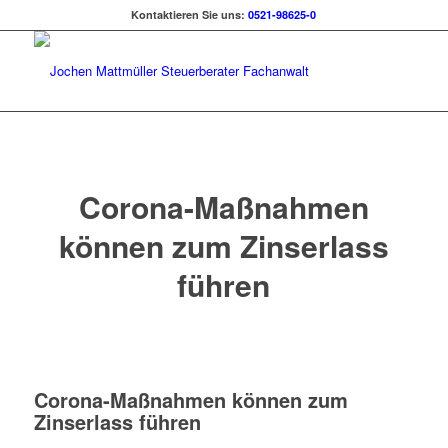
Kontaktieren Sie uns:
0521-98625-0
Corona-Maßnahmen
können zum Zinserlass
führen
Corona-Maßnahmen können zum
Zinserlass führen