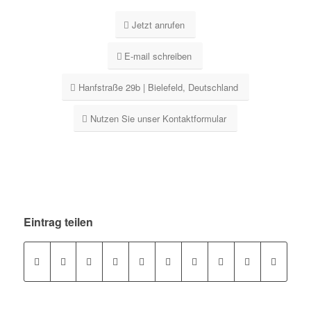
Jetzt anrufen
E-mail schreiben
Hanfstraße 29b | Bielefeld, Deutschland
Nutzen Sie unser Kontaktformular
Eintrag teilen