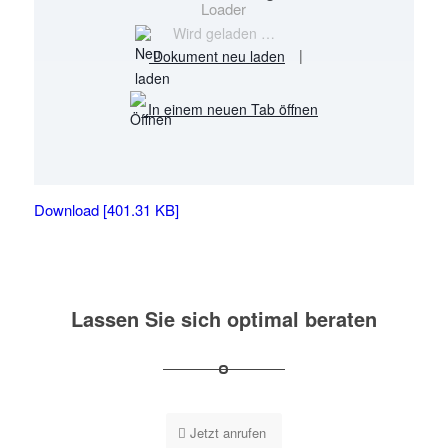
Wird geladen …
Dokument neu laden
|
In einem neuen Tab öffnen
Download [401.31 KB]
Lassen Sie sich optimal beraten
Jetzt anrufen