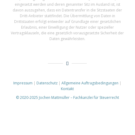
eingesetzt werden und deren genannter Sitz im Ausland ist, ist
davon auszugehen, dass ein Datentransfer in die Sitzstaaten der
Dritt-Anbieter stattfindet. Die Übermittlung von Daten in
Drittstaaten erfolgt entweder auf Grundlage einer gesetzlichen
Erlaubnis, einer Einwilligung der Nutzer oder spezieller
Vertragsklauseln, die eine gesetzlich vorausgesetzte Sicherheit der
Daten gewährleisten.
Impressum
|
Datenschutz
|
Allgemeine Auftragsbedingungen
|
Kontakt
© 2020-2025 Jochen Mattmüller – Fachkanzlei für Steuerrecht