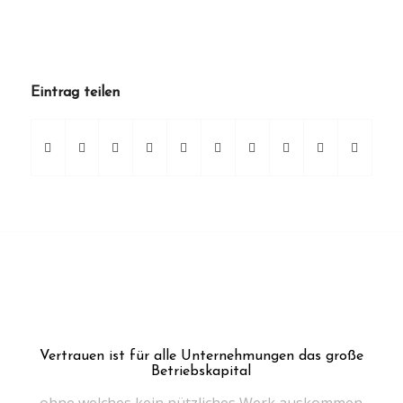
Eintrag teilen
Vertrauen ist für alle Unternehmungen das große
Betriebskapital