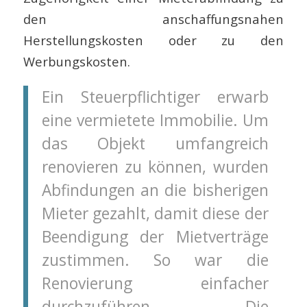
den anschaffungsnahen
Herstellungskosten oder zu den
Werbungskosten.
Ein Steuerpflichtiger erwarb
eine vermietete Immobilie. Um
das Objekt umfangreich
renovieren zu können, wurden
Abfindungen an die bisherigen
Mieter gezahlt, damit diese der
Beendigung der Mietverträge
zustimmen. So war die
Renovierung einfacher
durchzuführen. Die