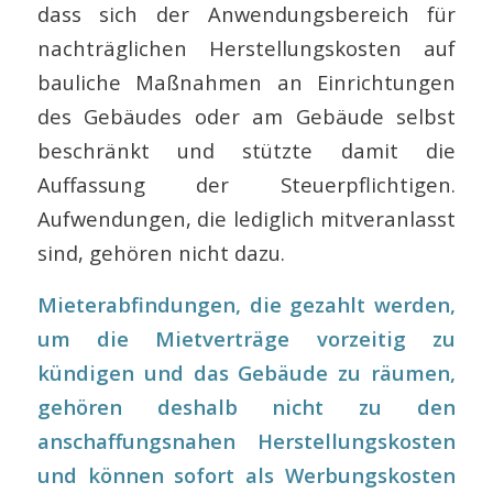
dass sich der Anwendungsbereich für
nachträglichen Herstellungskosten auf
bauliche Maßnahmen an Einrichtungen
des Gebäudes oder am Gebäude selbst
beschränkt und stützte damit die
Auffassung der Steuerpflichtigen.
Aufwendungen, die lediglich mitveranlasst
sind, gehören nicht dazu.
Mieterabfindungen, die gezahlt werden,
um die Mietverträge vorzeitig zu
kündigen und das Gebäude zu räumen,
gehören deshalb nicht zu den
anschaffungsnahen Herstellungskosten
und können sofort als Werbungskosten