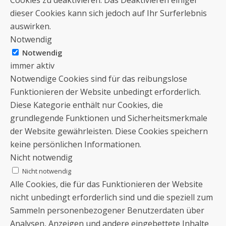
dieser Cookies kann sich jedoch auf Ihr Surferlebnis
auswirken.
Notwendig
Notwendig
immer aktiv
Notwendige Cookies sind für das reibungslose
Funktionieren der Website unbedingt erforderlich.
Diese Kategorie enthält nur Cookies, die
grundlegende Funktionen und Sicherheitsmerkmale
der Website gewährleisten. Diese Cookies speichern
keine persönlichen Informationen.
Nicht notwendig
Nicht notwendig
Alle Cookies, die für das Funktionieren der Website
nicht unbedingt erforderlich sind und die speziell zum
Sammeln personenbezogener Benutzerdaten über
Analysen, Anzeigen und andere eingebettete Inhalte