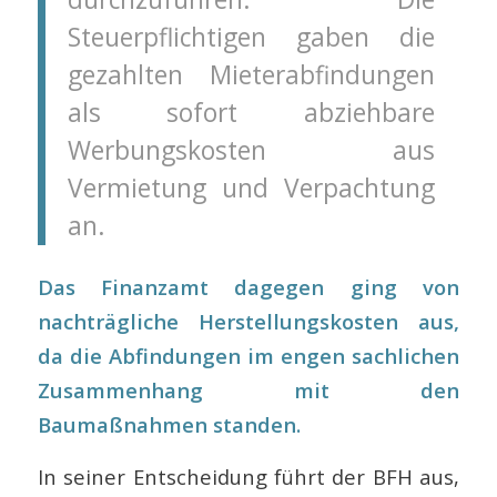
Steuerpflichtigen gaben die
gezahlten Mieterabfindungen
als sofort abziehbare
Werbungskosten aus
Vermietung und Verpachtung
an.
Das Finanzamt dagegen ging von
nachträgliche Herstellungskosten aus,
da die Abfindungen im engen sachlichen
Zusammenhang mit den
Baumaßnahmen standen.
In seiner Entscheidung führt der BFH aus,