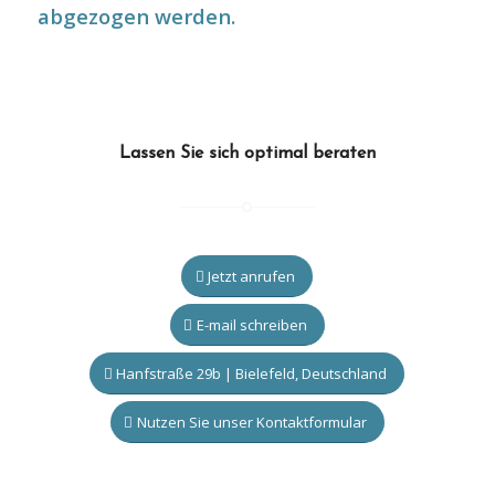
abgezogen werden.
Lassen Sie sich optimal beraten
Jetzt anrufen
E-mail schreiben
Hanfstraße 29b | Bielefeld, Deutschland
Nutzen Sie unser Kontaktformular