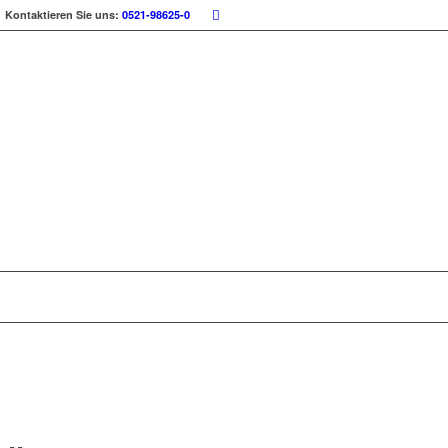
Kontaktieren Sie uns:
0521-98625-0