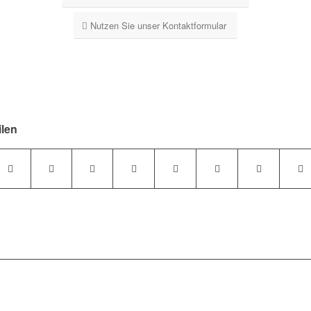
Nutzen Sie unser Kontaktformular
ilen