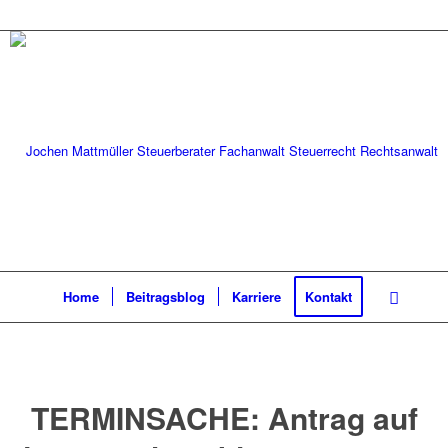
Home
Beitragsblog
Karriere
Kontakt
TERMINSACHE: Antrag auf