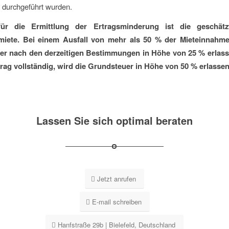
g) durchgeführt wurden.
ür die Ermittlung der Ertragsminderung ist die geschätz
miete. Bei einem Ausfall von mehr als 50 % der Mieteinnahme
r nach den derzeitigen Bestimmungen in Höhe von 25 % erlasse
trag vollständig, wird die Grundsteuer in Höhe von 50 % erlassen
Lassen Sie sich optimal beraten
Jetzt anrufen
E-mail schreiben
Hanfstraße 29b | Bielefeld, Deutschland