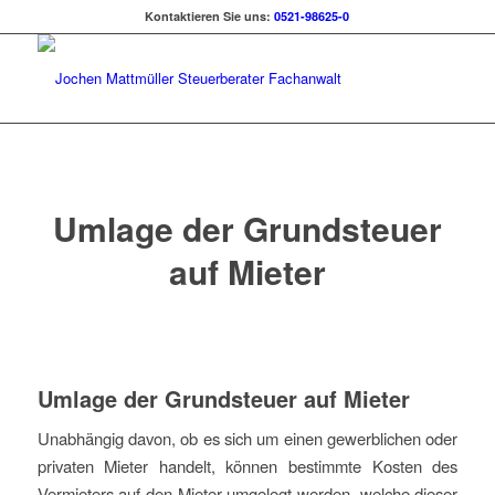
Kontaktieren Sie uns:
0521-98625-0
Umlage der Grundsteuer
auf Mieter
Umlage der Grundsteuer auf Mieter
Unabhängig davon, ob es sich um einen gewerblichen oder
privaten Mieter handelt, können bestimmte Kosten des
Vermieters auf den Mieter umgelegt werden, welche dieser