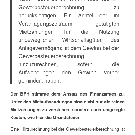
Gewerbesteuerberechnung zu
berücksichtigen. Ein Achtel der im
Veranlagungszeitraum getätigten
Mietzahlungen für die Nutzung
unbeweglicher Wirtschaftsgüter des
Anlagevermögens ist dem Gewinn bei der
Gewerbesteuerberechnung
hinzuzurechnen, sofern die
Aufwendungen den Gewinn vorher
gemindert haben.
Der BFH stimmte dem Ansatz des Finanzamtes zu.
Unter den Mietaufwendungen sind nicht nur die reinen
Mietzahlungen zu verstehen, sondern auch umgelegte
Kosten, wie hier die Grundsteuer.
Eine Hinzurechnung bei der Gewerbesteuerberechnung ist