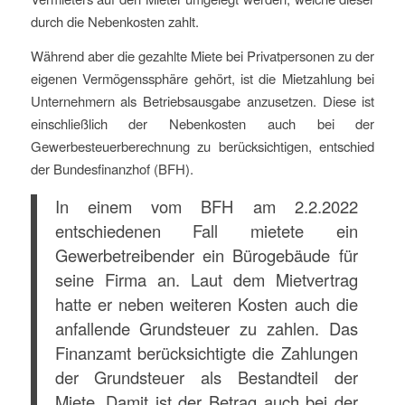
durch die Nebenkosten zahlt.
Während aber die gezahlte Miete bei Privatpersonen zu der
eigenen Vermögenssphäre gehört, ist die Mietzahlung bei
Unternehmern als Betriebsausgabe anzusetzen. Diese ist
einschließlich der Nebenkosten auch bei der
Gewerbesteuerberechnung zu berücksichtigen, entschied
der Bundesfinanzhof (BFH).
In einem vom BFH am 2.2.2022
entschiedenen Fall mietete ein
Gewerbetreibender ein Bürogebäude für
seine Firma an. Laut dem Mietvertrag
hatte er neben weiteren Kosten auch die
anfallende Grundsteuer zu zahlen. Das
Finanzamt berücksichtigte die Zahlungen
der Grundsteuer als Bestandteil der
Miete. Damit ist der Betrag auch bei der