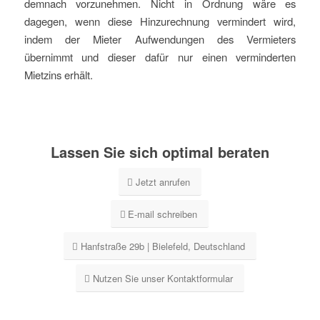
demnach vorzunehmen. Nicht in Ordnung wäre es
dagegen, wenn diese Hinzurechnung vermindert wird,
indem der Mieter Aufwendungen des Vermieters
übernimmt und dieser dafür nur einen verminderten
Mietzins erhält.
Lassen Sie sich optimal beraten
Jetzt anrufen
E-mail schreiben
Hanfstraße 29b | Bielefeld, Deutschland
Nutzen Sie unser Kontaktformular