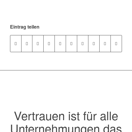
Eintrag teilen
Vertrauen ist für alle
Unternehmungen das