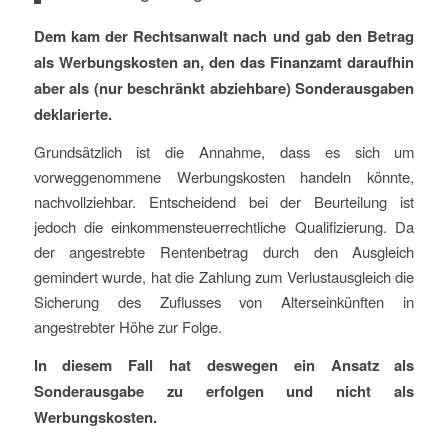
Dem kam der Rechtsanwalt nach und gab den Betrag
als Werbungskosten an, den das Finanzamt daraufhin
aber als (nur beschränkt abziehbare) Sonderausgaben
deklarierte.
Grundsätzlich ist die Annahme, dass es sich um
vorweggenommene Werbungskosten handeln könnte,
nachvollziehbar. Entscheidend bei der Beurteilung ist
jedoch die einkommensteuerrechtliche Qualifizierung. Da
der angestrebte Rentenbetrag durch den Ausgleich
gemindert wurde, hat die Zahlung zum Verlustausgleich die
Sicherung des Zuflusses von Alterseinkünften in
angestrebter Höhe zur Folge.
In diesem Fall hat deswegen ein Ansatz als
Sonderausgabe zu erfolgen und nicht als
Werbungskosten.