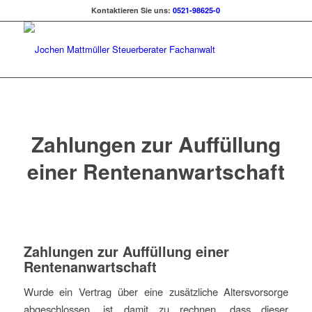
Kontaktieren Sie uns:
0521-98625-0
Zahlungen zur Auffüllung
einer Rentenanwartschaft
Zahlungen zur Auffüllung einer
Rentenanwartschaft
Wurde ein Vertrag über eine zusätzliche Altersvorsorge
abgeschlossen, ist damit zu rechnen, dass dieser