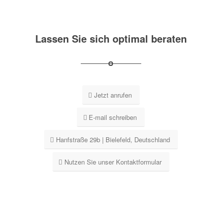
Lassen Sie sich optimal beraten
Jetzt anrufen
E-mail schreiben
Hanfstraße 29b | Bielefeld, Deutschland
Nutzen Sie unser Kontaktformular