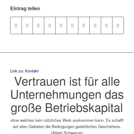
Eintrag teilen
Link zu: Kontakt
Vertrauen ist für alle
Unternehmungen das
große Betriebskapital
ohne welches kein nützliches Werk auskommen kann. Es schafft
auf allen Gebieten die Bedingungen gedeihlichen Geschehens.
(Albert Schweizer)