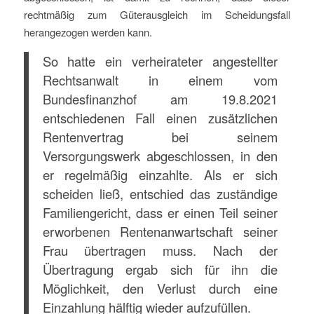
rechtmäßig zum Güterausgleich im Scheidungsfall
herangezogen werden kann.
So hatte ein verheirateter angestellter
Rechtsanwalt in einem vom
Bundesfinanzhof am 19.8.2021
entschiedenen Fall einen zusätzlichen
Rentenvertrag bei seinem
Versorgungswerk abgeschlossen, in den
er regelmäßig einzahlte. Als er sich
scheiden ließ, entschied das zuständige
Familiengericht, dass er einen Teil seiner
erworbenen Rentenanwartschaft seiner
Frau übertragen muss. Nach der
Übertragung ergab sich für ihn die
Möglichkeit, den Verlust durch eine
Einzahlung hälftig wieder aufzufüllen.